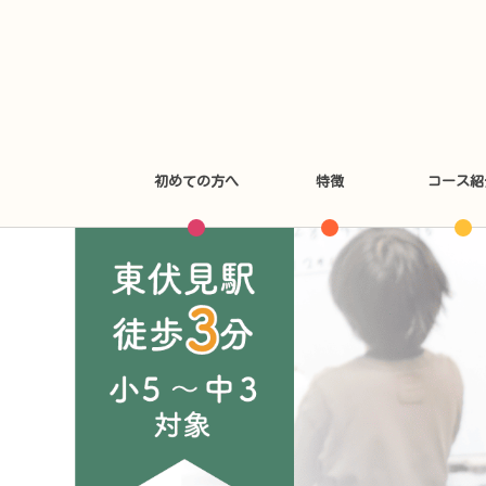
初めての方へ
特徴
コース紹