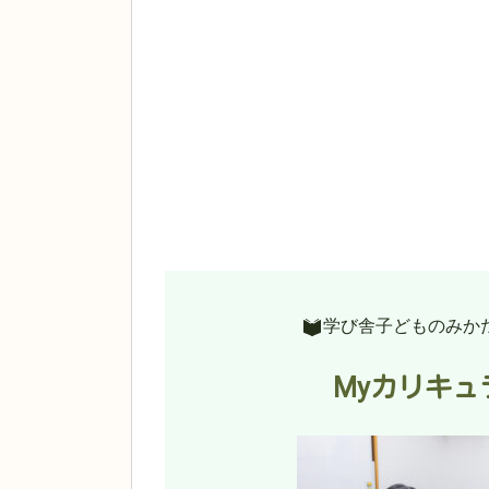
学び舎子どものみか
Myカリキュ