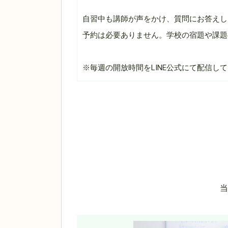
自習中も講師が声をかけ、質問にお答えし
予約は必要ありません。学校の宿題や課題
※毎週の開放時間をLINE公式にて配信し
当