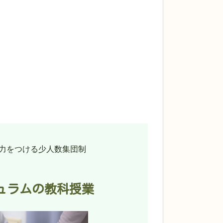
力をつける少人数集団制
ュラムの教科授業