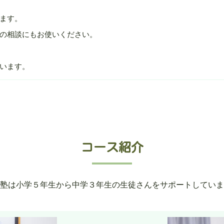
ます。
の相談にもお使いください。
ています。
コース紹介
塾は小学５年生から中学３年生の生徒さんをサポートしていま