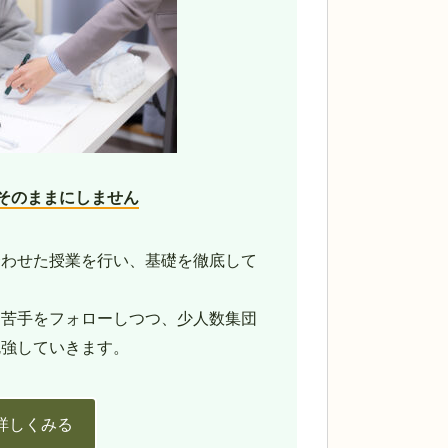
そのままにしません
合わせた授業を行い、基礎を徹底して
、苦手をフォローしつつ、少人数集団
勉強していきます。
詳しくみる