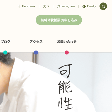
Facebook
X
Instagram
Feedly
無料体験授業 お申し込み
ブログ
アクセス
お問い合わせ