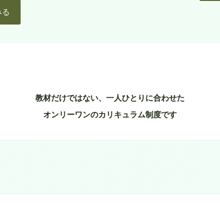
みる
教材だけではない、一人ひとりに合わせた
オンリーワンのカリキュラム制度です