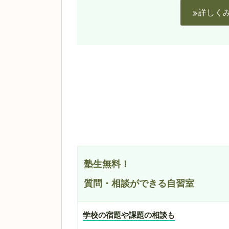
詳しく
塾生無料！
質問・相談ができる自習室
学校の宿題や課題の相談も