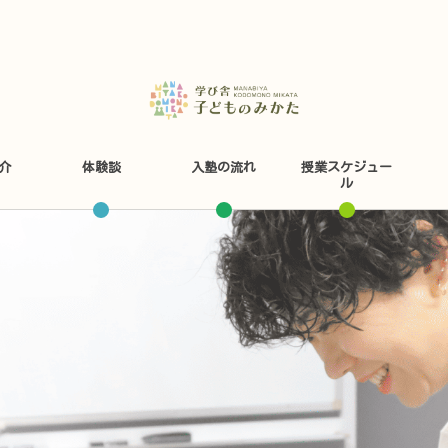
介
体験談
入塾の流れ
授業スケジュー
ル