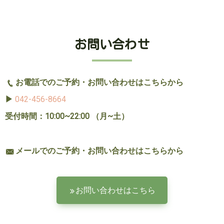
お問い合わせ
お電話でのご予約・お問い合わせはこちらから
▶︎
042-456-8664
受付時間：10:00~22:00 （月~土）
メールでのご予約・お問い合わせはこちらから
お問い合わせはこちら