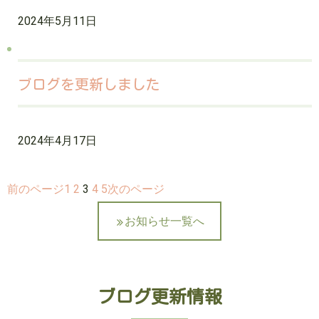
2024年5月11日
ブログを更新しました
2024年4月17日
前のページ
1
2
3
4
5
次のページ
お知らせ一覧へ
ブログ更新情報