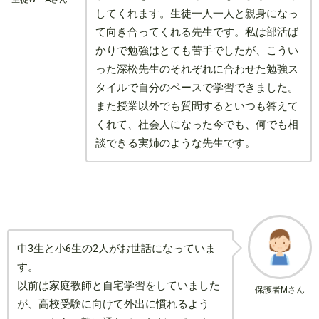
してくれます。生徒一人一人と親身になっ
て向き合ってくれる先生です。私は部活ば
かりで勉強はとても苦手でしたが、こうい
った深松先生のそれぞれに合わせた勉強ス
タイルで自分のペースで学習できました。
また授業以外でも質問するといつも答えて
くれて、社会人になった今でも、何でも相
談できる実姉のような先生です。
中3生と小6生の2人がお世話になっていま
す。
以前は家庭教師と自宅学習をしていました
保護者Mさん
が、高校受験に向けて外出に慣れるよう