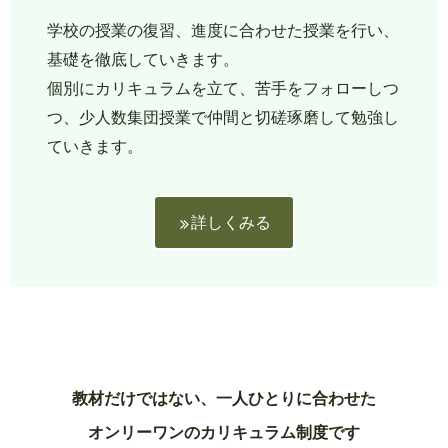
学校の授業の復習、進度に合わせた授業を行い、
基礎を徹底していきます。
個別にカリキュラムを立て、苦手をフォローしつ
つ、少人数集団授業で仲間と切磋琢磨して勉強し
ていきます。
詳しくみる
教材だけではない、一人ひとりに合わせた
オンリーワンのカリキュラム制度です