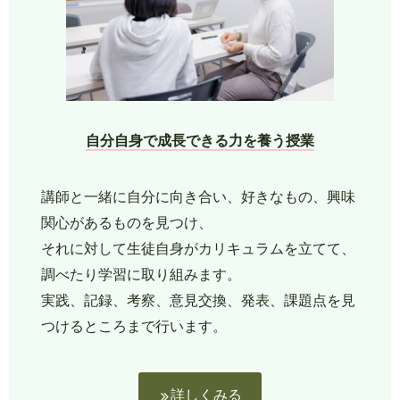
自分自身で成長できる力を養う授業
講師と一緒に自分に向き合い、好きなもの、興味
関心があるものを見つけ、
それに対して生徒自身がカリキュラムを立てて、
調べたり学習に取り組みます。
実践、記録、考察、意見交換、発表、課題点を見
つけるところまで行います。
詳しくみる