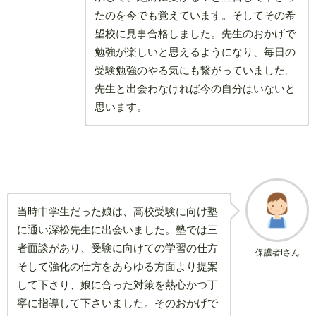
たのを今でも覚えています。そしてその希
望校に見事合格しました。先生のおかげで
勉強が楽しいと思えるようになり、毎日の
受験勉強のやる気にも繋がっていました。
先生と出会わなければ今の自分はいないと
思います。
当時中学生だった娘は、高校受験に向け塾
に通い深松先生に出会いました。塾では三
者面談があり、受験に向けての学習の仕方
保護者Iさん
そして強化の仕方をあらゆる方面より提案
して下さり、娘に合った対策を熱心かつ丁
寧に指導して下さいました。そのおかげで