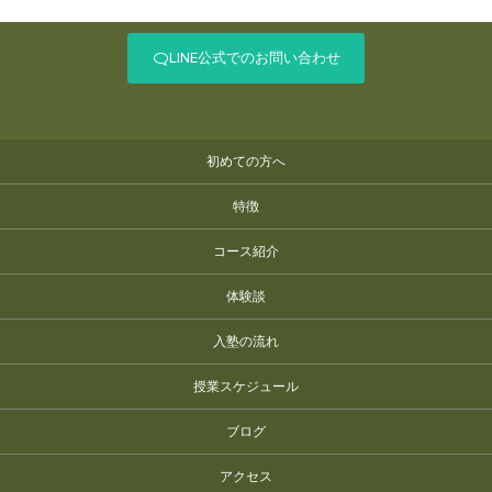
LINE公式でのお問い合わせ
初めての方へ
特徴
コース紹介
体験談
入塾の流れ
授業スケジュール
ブログ
アクセス