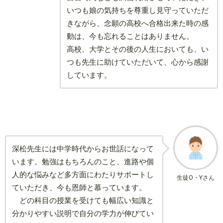
いつも娘の気持ちを尊重し見守っていただ
きながら、念願の高校へ合格出来た時の感
動は、今も忘れることはありません。
高校、大学とその後の人生においても、い
つも先生に助けていただいて、心から感謝
しています。
深松先生には中学時代からお世話になって
います。勉強はもちろんのこと、進路や個
人的な悩みなど多方面にわたりサポートし
生徒O・Yさん
ていただき、今も恩師と慕っています。
どの科目の授業を受けても幅広い知識と
分かりやすい説明で自分の学力が伸びてい