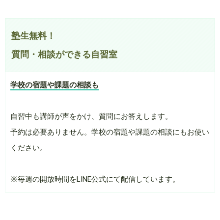
塾生無料！
質問・相談ができる自習室
学校の宿題や課題の相談も
自習中も講師が声をかけ、質問にお答えします。
予約は必要ありません。学校の宿題や課題の相談にもお使い
ください。
※毎週の開放時間をLINE公式にて配信しています。