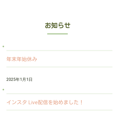
お知らせ
年末年始休み
2025年1月1日
インスタ Live配信を始めました！