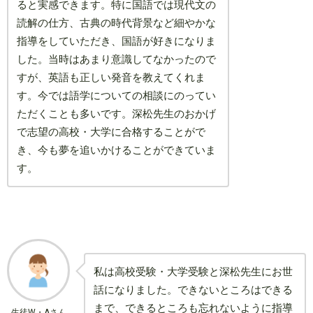
ると実感できます。特に国語では現代文の
読解の仕方、古典の時代背景など細やかな
指導をしていただき、国語が好きになりま
した。当時はあまり意識してなかったので
すが、英語も正しい発音を教えてくれま
す。今では語学についての相談にのってい
ただくことも多いです。深松先生のおかげ
で志望の高校・大学に合格することがで
き、今も夢を追いかけることができていま
す。
私は高校受験・大学受験と深松先生にお世
話になりました。できないところはできる
まで、できるところも忘れないように指導
生徒W・Aさん