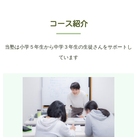
コース紹介
当塾は小学５年生から中学３年生の生徒さんをサポートし
ています