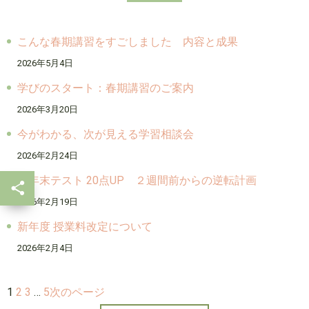
こんな春期講習をすごしました 内容と成果
2026年5月4日
学びのスタート：春期講習のご案内
2026年3月20日
今がわかる、次が見える学習相談会
2026年2月24日
学年末テスト 20点UP ２週間前からの逆転計画
2026年2月19日
新年度 授業料改定について
2026年2月4日
1
2
3
…
5
次のページ