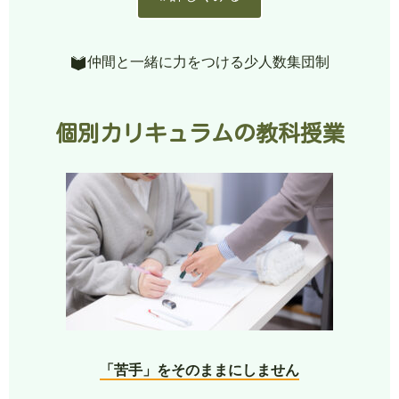
仲間と一緒に力をつける少人数集団制
個別カリキュラムの教科授業
「苦手」をそのままにしません