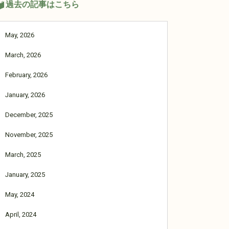
過去の記事はこちら
May, 2026
March, 2026
February, 2026
January, 2026
December, 2025
November, 2025
March, 2025
January, 2025
May, 2024
April, 2024