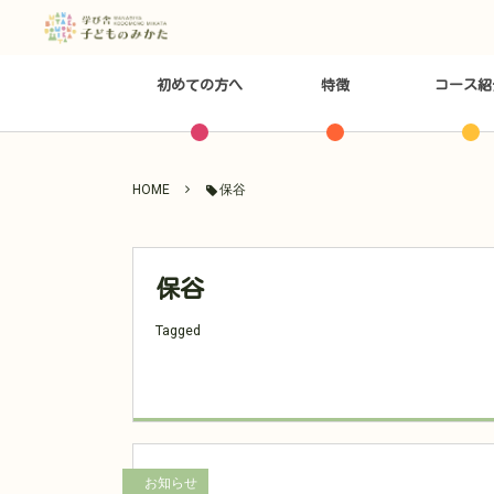
初めての方へ
特徴
コース紹
HOME
保谷
保谷
Tagged
お知らせ