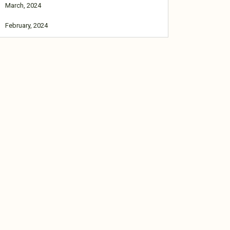
March, 2024
February, 2024