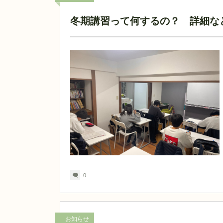
冬期講習って何するの？ 詳細な
0
お知らせ