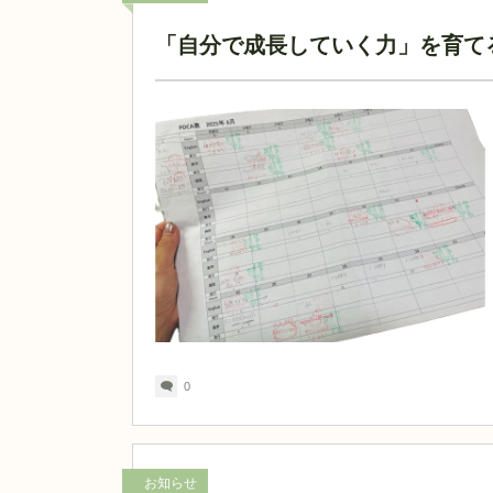
「自分で成長していく力」を育てる
0
お知らせ