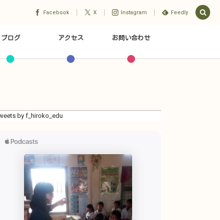
Facebook
X
Instagram
Feedly
ブログ
アクセス
お問い合わせ
weets by f_hiroko_edu