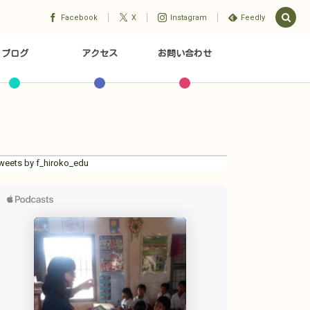
Facebook
X
Instagram
Feedly
ブログ
アクセス
お問い合わせ
weets by f_hiroko_edu