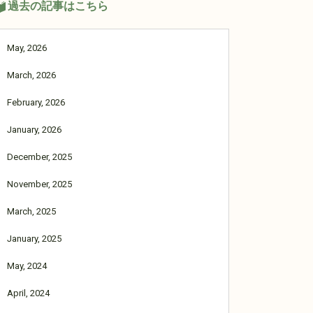
過去の記事はこちら
May, 2026
March, 2026
February, 2026
January, 2026
December, 2025
November, 2025
March, 2025
January, 2025
May, 2024
April, 2024