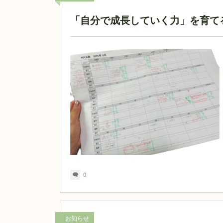
「自分で成長していく力」を育てる
0
お知らせ