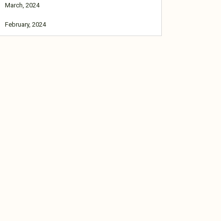
March, 2024
February, 2024