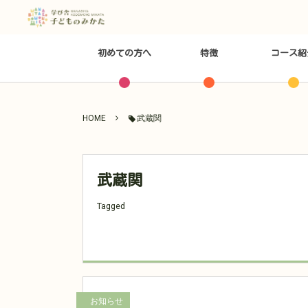
初めての方へ
特徴
コース紹
HOME
武蔵関
武蔵関
Tagged
お知らせ