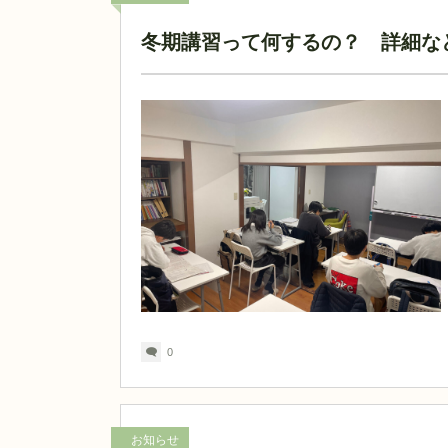
冬期講習って何するの？ 詳細な
0
お知らせ