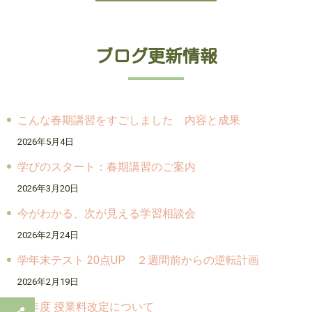
ブログ更新情報
こんな春期講習をすごしました 内容と成果
2026年5月4日
学びのスタート：春期講習のご案内
2026年3月20日
今がわかる、次が見える学習相談会
2026年2月24日
学年末テスト 20点UP ２週間前からの逆転計画
2026年2月19日
新年度 授業料改定について