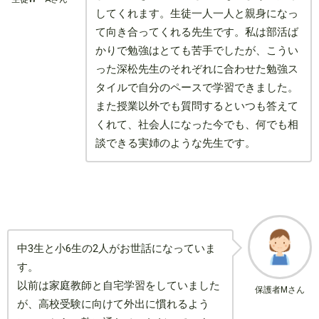
してくれます。生徒一人一人と親身になっ
て向き合ってくれる先生です。私は部活ば
かりで勉強はとても苦手でしたが、こうい
った深松先生のそれぞれに合わせた勉強ス
タイルで自分のペースで学習できました。
また授業以外でも質問するといつも答えて
くれて、社会人になった今でも、何でも相
談できる実姉のような先生です。
中3生と小6生の2人がお世話になっていま
す。
以前は家庭教師と自宅学習をしていました
保護者Mさん
が、高校受験に向けて外出に慣れるよう