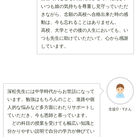
いつも娘の気持ちを尊重し見守っていただ
きながら、念願の高校へ合格出来た時の感
動は、今も忘れることはありません。
高校、大学とその後の人生においても、い
つも先生に助けていただいて、心から感謝
しています。
深松先生には中学時代からお世話になって
います。勉強はもちろんのこと、進路や個
人的な悩みなど多方面にわたりサポートし
生徒O・Yさん
ていただき、今も恩師と慕っています。
どの科目の授業を受けても幅広い知識と
分かりやすい説明で自分の学力が伸びてい