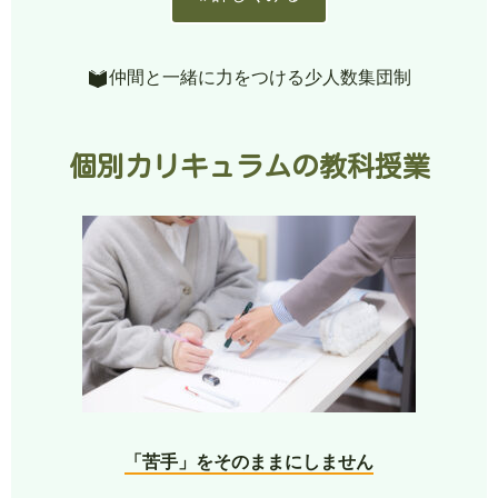
仲間と一緒に力をつける少人数集団制
個別カリキュラムの教科授業
「苦手」をそのままにしません