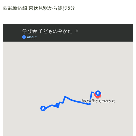
西武新宿線 東伏見駅から徒歩5分