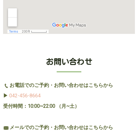
お問い合わせ
お電話でのご予約・お問い合わせはこちらから
▶︎
042-456-8664
受付時間：10:00~22:00 （月~土）
メールでのご予約・お問い合わせはこちらから