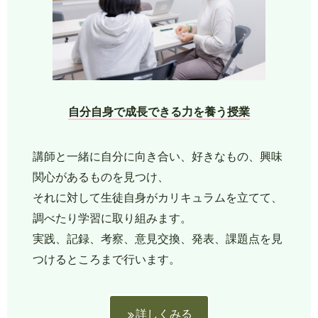
自分自身で成長できる力を養う授業
講師と一緒に自分に向き合い、好きなもの、興味
関心があるものを見つけ、
それに対して生徒自身がカリキュラムを立てて、
調べたり学習に取り組みます。
実践、記録、考察、意見交換、発表、課題点を見
つけるところまで行います。
詳しくみる