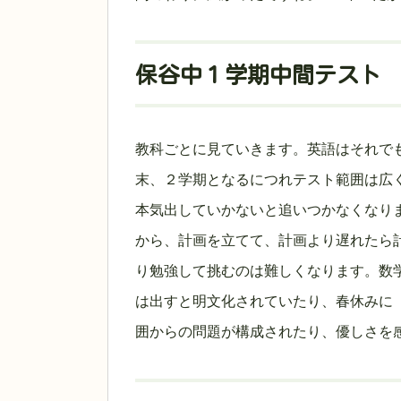
保谷中１学期中間テスト
教科ごとに見ていきます。英語はそれで
末、２学期となるにつれテスト範囲は広
本気出していかないと追いつかなくなり
から、計画を立てて、計画より遅れたら
り勉強して挑むのは難しくなります。数
は出すと明文化されていたり、春休みに
囲からの問題が構成されたり、優しさを