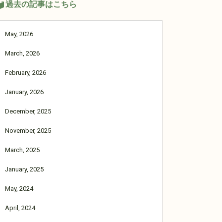
過去の記事はこちら
May, 2026
March, 2026
February, 2026
January, 2026
December, 2025
November, 2025
March, 2025
January, 2025
May, 2024
April, 2024