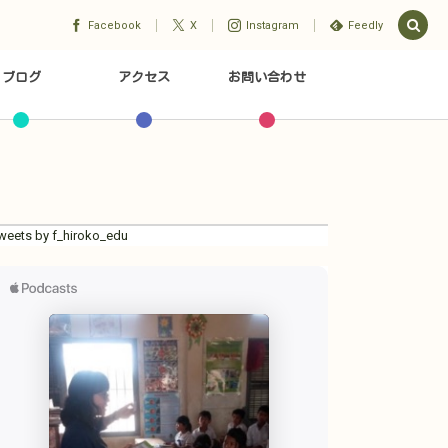
Facebook
X
Instagram
Feedly
ブログ
アクセス
お問い合わせ
weets by f_hiroko_edu