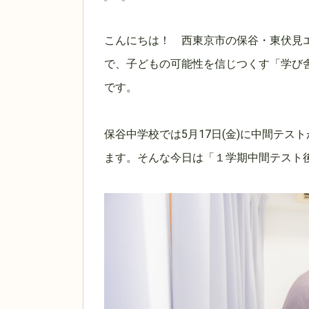
こんにちは！ 西東京市の保谷・東伏見
で、子どもの可能性を信じつくす「学び
です。
保谷中学校では5月17日(金)に中間テ
ます。そんな今日は「１学期中間テスト