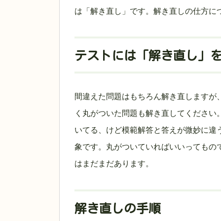
は「解き直し」です。解き直しの仕方に
テストには「解き直し」
間違えた問題はもちろん解き直しますが
く丸がついた問題も解き直してください
いてる、けど模範解答と答えが微妙に違
象です。丸がついていればいいってもの
はまだまだあります。
解き直しの手順