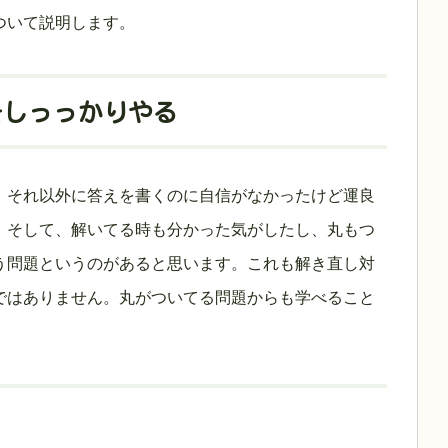
ついて説明します。
をしっっかりやる
、それ以外に答えを書くのに自信がなかったけど運良
。そして、解いてる時も分かった気がしたし、丸もつ
う問題というのがあると思います。これも解き直し対
ではありません。丸がついてる問題からも学べること