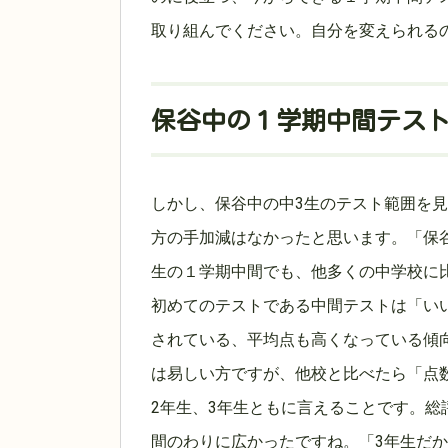
取り組んでください。自分を変えられる
保谷中の１学期中間テス
しかし、保谷中の中3生のテスト範囲を
方の手加減はなかったと思います。「保
生の１学期中間でも、他多くの中学校に
初めてのテストである中間テストは「い
されている、平均点も高くなっている傾
は易しい方ですが、他校と比べたら「点
2年生、3年生ともに言えることです。総
間のわりに広かったですね。「3年生だ