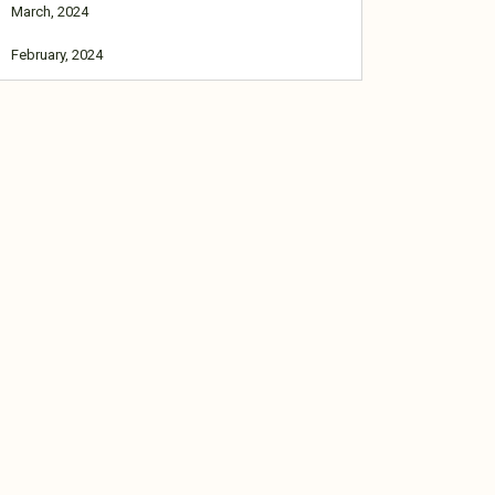
March, 2024
February, 2024