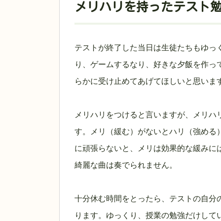
メリハリを持ったテスト
テストが終了した当日は生徒たちもゆっくり
り、ゲームするなり、好きな夕飯を作っ
らかに受け止めてあげてほしいと思いま
メリハリをつけると言いますが、メリハ
す。メリ（緩む）がないとハリ（強める
に頑張らないと、メリは効果的な緩みに
綺麗な曲は奏でられません。
十分休む時間をとったら、テストの自分
ります。ゆっくり、授業の勉強だけして